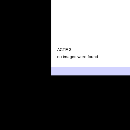
ACTE 3 :
no images were found