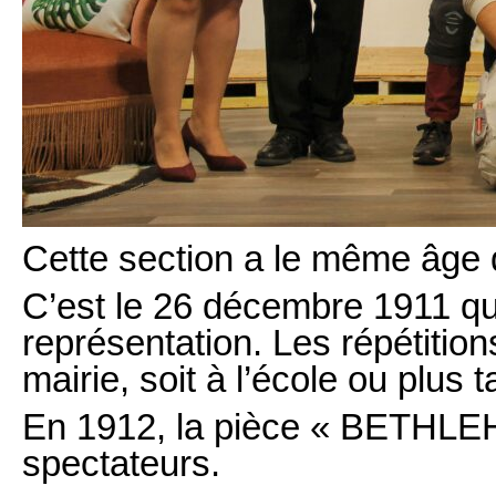
Cette section a le même âge q
C’est le 26 décembre 1911 qu
représentation. Les répétitions
mairie, soit à l’école ou plu
En 1912, la pièce « BETHLE
spectateurs.