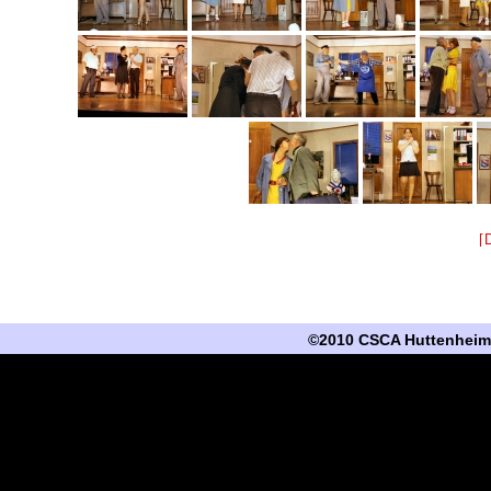
[
©2010 CSCA Huttenheim -