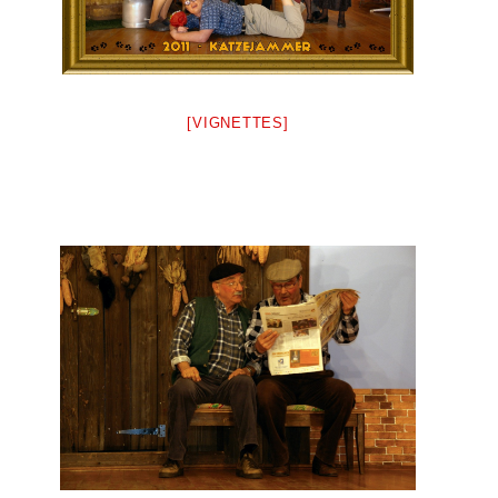
[VIGNETTES]