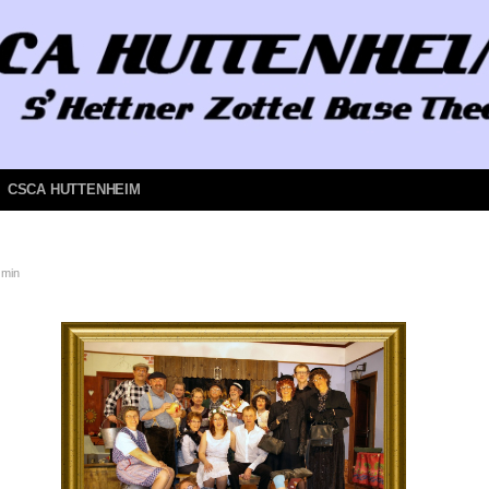
CSCA HUTTENHEIM
 min