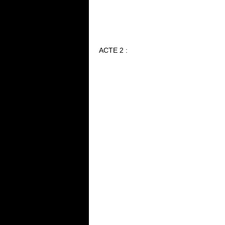
ACTE 2 :