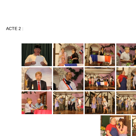
ACTE 2 :